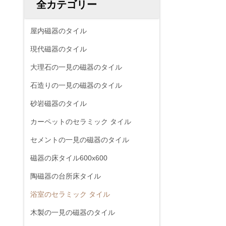
全カテゴリー
屋内磁器のタイル
現代磁器のタイル
大理石の一見の磁器のタイル
石造りの一見の磁器のタイル
砂岩磁器のタイル
カーペットのセラミック タイル
セメントの一見の磁器のタイル
磁器の床タイル600x600
陶磁器の台所床タイル
浴室のセラミック タイル
木製の一見の磁器のタイル